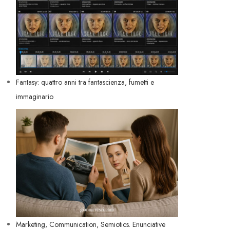
Fantasy: quattro anni tra fantascienza, fumetti e
immaginario
Marketing, Communication, Semiotics. Enunciative