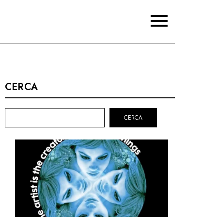
CERCA
CERCA