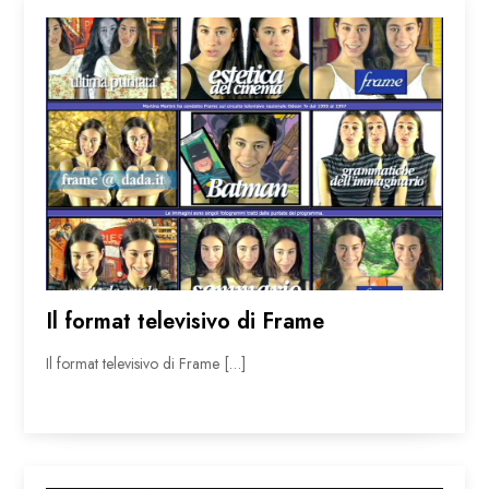
Il format televisivo di Frame
Il format televisivo di Frame […]