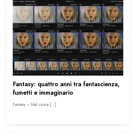
Fantasy: quattro anni tra fantascienza,
fumetti e immaginario
Fantasy – Nel cuore […]