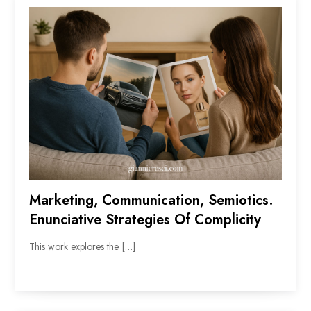
Marketing, Communication, Semiotics.
Enunciative Strategies Of Complicity
This work explores the […]