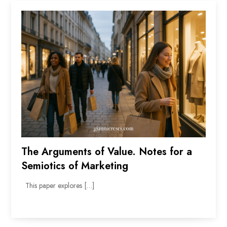
The Arguments of Value. Notes for a
Semiotics of Marketing
This paper explores […]