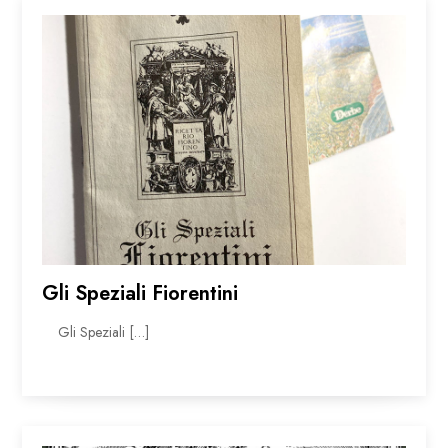
Gli Speziali Fiorentini
Gli Speziali […]