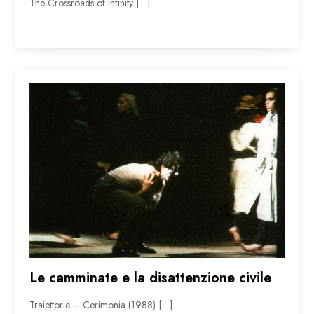
The Crossroads of Infinity […]
Le camminate e la disattenzione civile
Traiettorie – Cerimonia (1988) […]