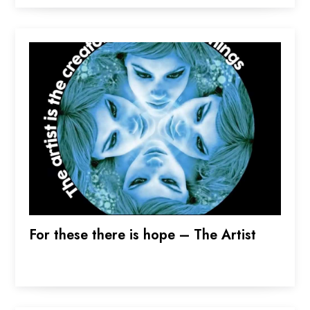
For these there is hope – The Artist