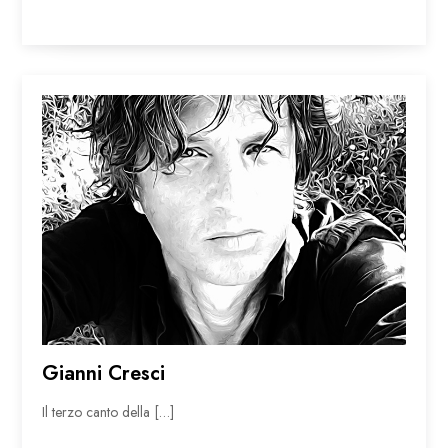
Gianni Cresci
Il terzo canto della […]