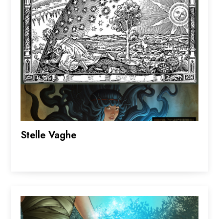
Stelle Vaghe