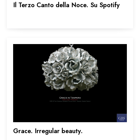
Il Terzo Canto della Noce. Su Spotify
Grace. Irregular beauty.