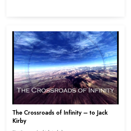
The Crossroads of Infinity – to Jack
Kirby