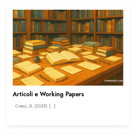
Articoli e Working Papers
Cresci, G. (2025). […]