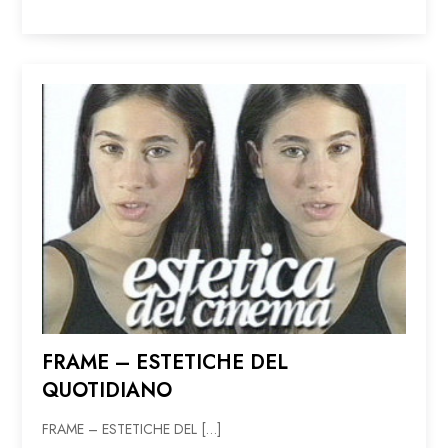
FRAME – ESTETICHE DEL
QUOTIDIANO
FRAME – ESTETICHE DEL […]