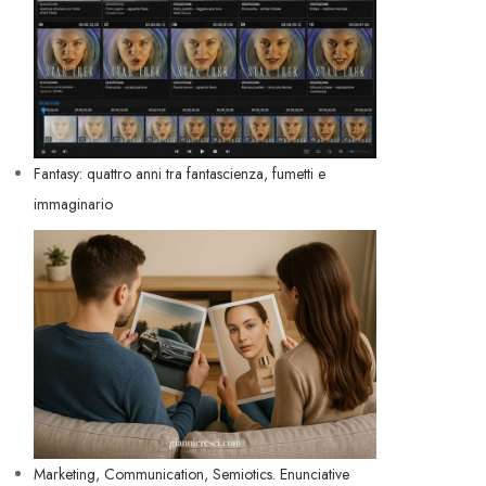
Fantasy: quattro anni tra fantascienza, fumetti e
immaginario
Marketing, Communication, Semiotics. Enunciative