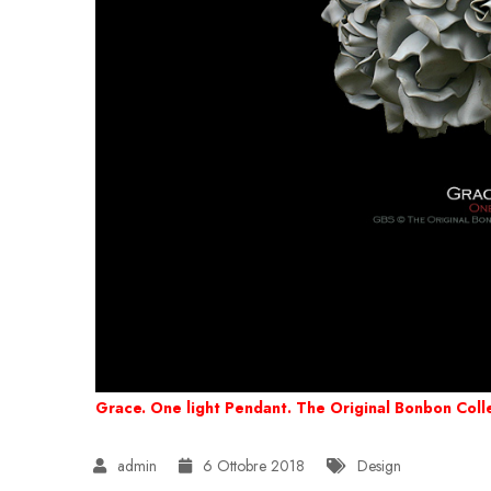
Grace. One light Pendant. The Original Bonbon Coll
6 Ottobre 2018
Design