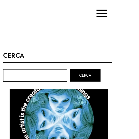
CERCA
CERCA