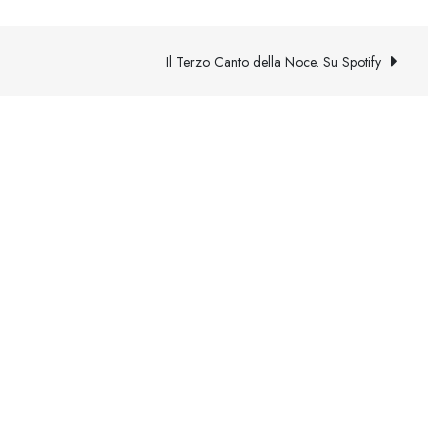
Il Terzo Canto della Noce. Su Spotify