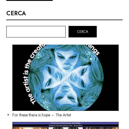
CERCA
CERCA
For these there is hope – The Artist