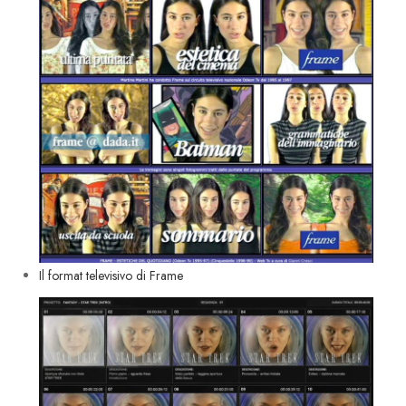
Il format televisivo di Frame