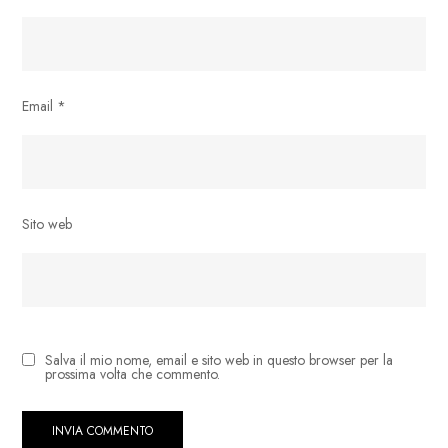
Email
*
Sito web
Salva il mio nome, email e sito web in questo browser per la
prossima volta che commento.