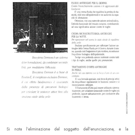
Si nota l’eliminazione del soggetto dell’enunciazione, e la