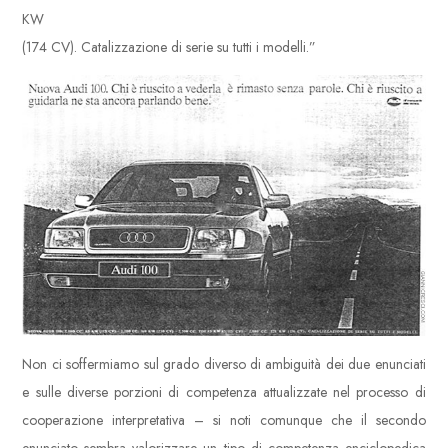
KW
(174 CV). Catalizzazione di serie su tutti i modelli.”
Non ci soffermiamo sul grado diverso di ambiguità dei due enunciati
e sulle diverse porzioni di competenza attualizzate nel processo di
cooperazione interpretativa – si noti comunque che il secondo