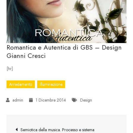
Romantica e Autentica di GBS – Design
Gianni Cresci
[hr]
Arredamento
Illuminazione
1 Dicembre 2014
Design
Navigazione
Semiotica della musica. Processo e sistema