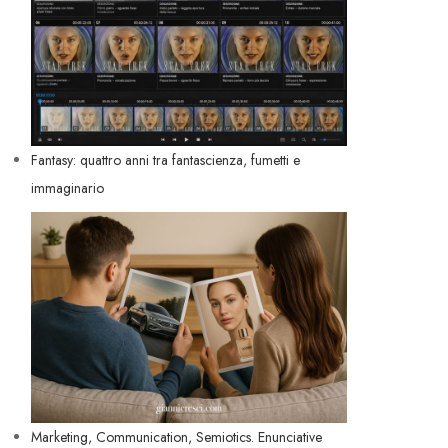
Fantasy: quattro anni tra fantascienza, fumetti e
immaginario
Marketing, Communication, Semiotics. Enunciative