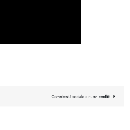
Complessità sociale e nuovi conflitti