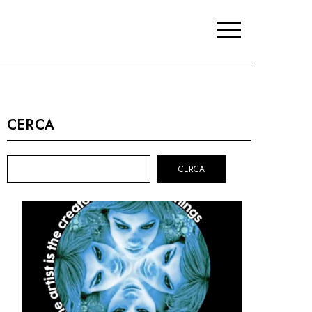
CERCA
CERCA