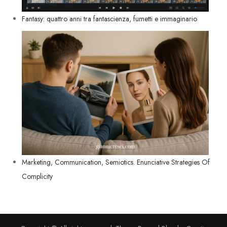
Fantasy: quattro anni tra fantascienza, fumetti e immaginario
Marketing, Communication, Semiotics. Enunciative Strategies Of
Complicity