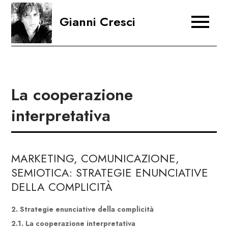
Skip
Gianni Cresci
to
content
La cooperazione
interpretativa
MARKETING, COMUNICAZIONE,
SEMIOTICA: STRATEGIE ENUNCIATIVE
DELLA COMPLICITÀ
2. Strategie enunciative della complicità
2.1. La cooperazione interpretativa