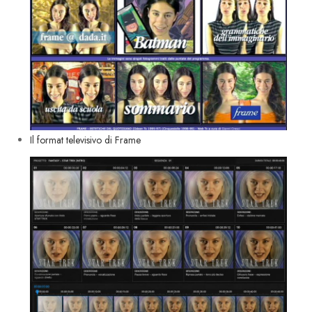
Il format televisivo di Frame