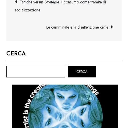
Navigazione
Tattiche versus Strategie. Il consumo come tramite di
articoli
socializzazione
Le camminate e la disattenzione civile
CERCA
CERCA