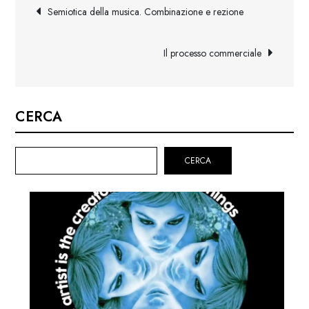
Navigazione
Semiotica della musica. Combinazione e rezione
articoli
Il processo commerciale
CERCA
CERCA