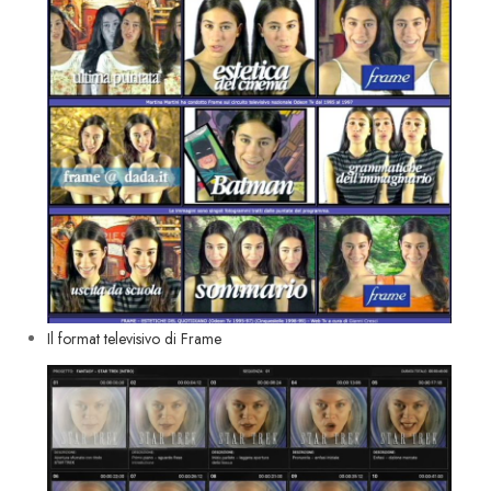
Il format televisivo di Frame