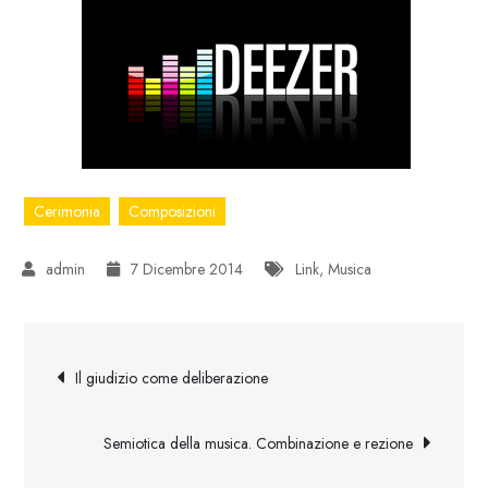
Cerimonia
Composizioni
7 Dicembre 2014
Link
,
Musica
Navigazione
Il giudizio come deliberazione
articoli
Semiotica della musica. Combinazione e rezione