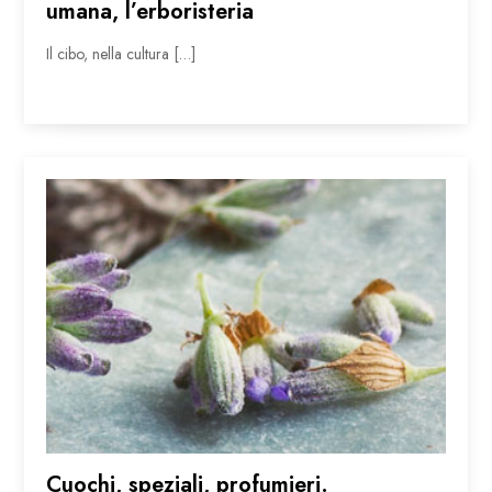
umana, l’erboristeria
Il cibo, nella cultura […]
Cuochi, speziali, profumieri.