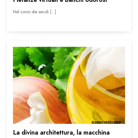
Nel corso dei secoli […]
La divina architettura, la macchina