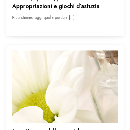
Appropriazioni e giochi d’astuzia
Ricerchiamo oggi quella perduta […]